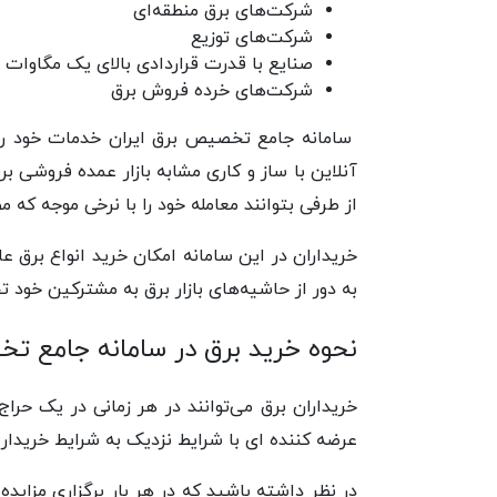
شرکت‌های برق منطقه‌ای
شرکت‌های توزیع
صنایع با قدرت قراردادی بالای یک مگاوات
شرکت‌های خرده فروش برق
سامانه جامع تخصیص برق ایران خدمات خود را 
آنلاین با ساز و کاری مشابه بازار عمده فروشی ب
از طرفی بتوانند معامله خود را با نرخی موجه که 
خریداران در این سامانه امکان خرید انواع برق ع
به دور از حاشیه‌های بازار برق به مشترکین خود
نحوه خرید برق در سامانه جامع ت
خریداران برق می‌توانند در هر زمانی در یک حر
عرضه کننده ای با شرایط نزدیک به شرایط خریدار 
در نظر داشته باشید که در هر بار برگزاری مزای