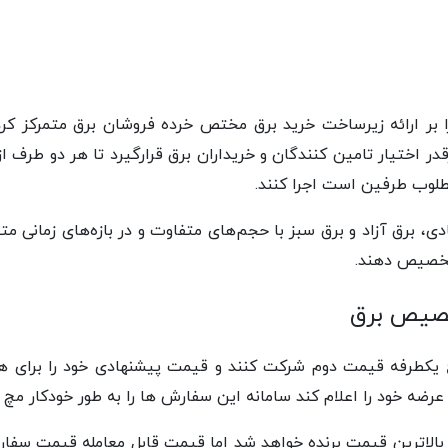
بر ارائه زیرساخت خرید برق مختص خرده فروشان برق متمرکز ک
رقدر اختیار تامین کنندگان و خریداران برق قرارگیرد تا هر دو طرف 
مطلوب طرفین است اجرا کنند.
ادی، برق آزاد و برق سبز با حجم‌های متفاوت و در بازه‌های زمانی
 تخصیص دهند.
خصیص برق
اج یکطرفه قیمت دوم شرکت کنند و قیمت پیشنهادی خود را برای ه
عرضه خود را اعلام کند سامانه این سفارش ها را به طور خودکار مچ م
ده بالاترین قیمت برنده خواهد شد اما قیمت قابل معامله قیمت س