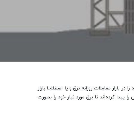
ا در بازار معاملات روزانه برق و یا اصطلاحا بازار
ن بخش خصوصی نیز این امکان را پیدا کرده‌اند تا برق مورد نیاز خود را بصورت