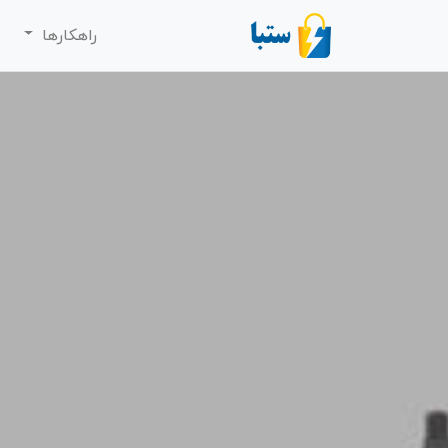
راهکارها