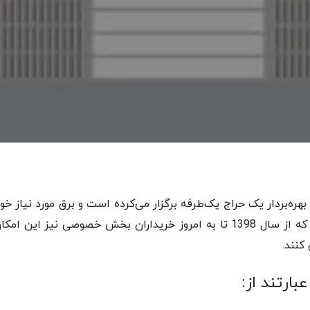
بهره‌بردار یک حراج یک‌طرفه برگزار می‌کرده است و برق مورد نیاز خود ر
عمده فروشی برق تامین می‌کرده است. در حالی که از سال 1398 تا به امروز خریدارا
کنند.
بارتند از: