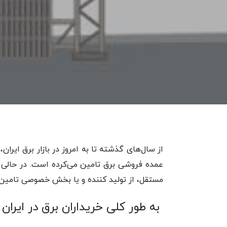
از سال‌های گذشته تا به امروز در بازار برق ایران، 
مستقل، از تولید کننده و یا بخش خصوصی تامین 
به طور کلی خریداران برق در ایران ع