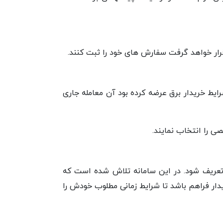
قرار خواهد گرفت سفارش های خود را ثبت کنند.
ایط خریدار برق عرضه کرده بود آن معامله جاری
آن تعریف شود. در این سامانه تلاش شده است که
دار فراهم باشد تا شرایط زمانی مطلوب خودش را