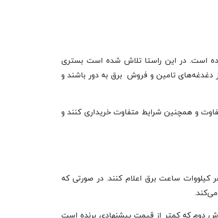
رده است. در این راستا تلاش شده است بستری
از دغدغه‌های تامین و فروش برق به دور باشند و
 متفاوت و همچنین شرایط متفاوت خریداری کنند و
ر کیلووات ساعت برق اعلام کنند. در صورتی که
ی‌کند.
فارش دوم که کمتر از قیمت پیشنهادی برنده است