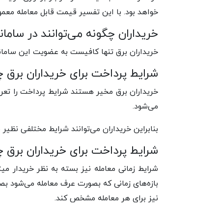
خواهد بود. با این تفسیر قیمت قابل معامله معمو
خریداران چگونه می‌توانند در سام
خریداران برق تنها کافیست به عضویت این سامانه
شرایط پرداخت برای خریداران برق 
خریداران برق مخیر هستند شرایط پرداخت را تعری
می‌شود.
بنابراین خریداران می‌توانند شرایط مختلفی نظیر نقدی، مدت دار با سر رسید 30 روزه و 
شرایط پرداخت برای خریداران برق 
شرایط زمانی معامله نیز بسته به نظر خریدار می
بازه‌های زمانی که بصورت عرف معامله می‌شود بص
نیز برای هر معامله مشخص کند.