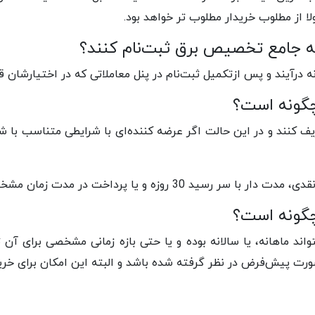
لا از مطلوب خریدار مطلوب تر خواهد بود.
انه جامع تخصیص برق ثبت‌نام کنند؟
 درآیند و پس ازتکمیل ثبت‌نام در پنل معاملاتی که در اختیارشان 
چگونه است؟
ف کنند و در این حالت اگر عرضه کننده‌ای با شرایطی متناسب با شر
یا پرداخت در مدت زمان مشخصی را انتخاب نمایند.
چگونه است؟
تواند ماهانه، یا سالانه بوده و یا حتی بازه زمانی مشخصی برای 
ورت پیش‌فرض در نظر گرفته شده باشد و البته این امکان برای خری