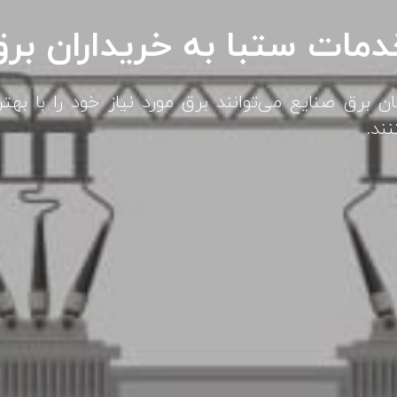
مات ستبا به خریداران بر
ان برق صنایع می‌توانند برق مورد نیاز خود را با بهت
ند.